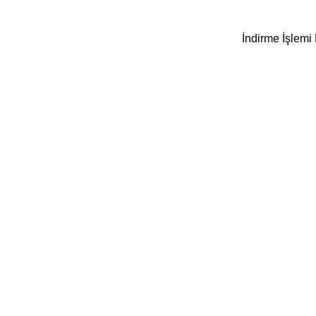
İndirme İşlemi 