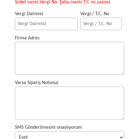
Şirket iseniz Vergi No, Şahıs iseniz T.C no yazınız
Vergi Daireniz
Vergi / T.C. No
Firma Adres
Varsa Sipariş Notunuz
SMS Gönderilmesini onaylıyorum