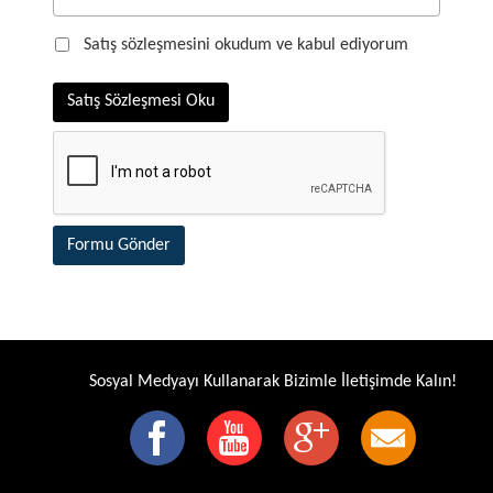
Satış sözleşmesini okudum ve kabul ediyorum
Satış Sözleşmesi Oku
Formu Gönder
Sosyal Medyayı Kullanarak Bizimle İletişimde Kalın!