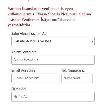
Varolan lisanslarını yenilemek isteyen
kullanıcılarımız "Varsa Sipariş Notunuz" alanına
"Lisans Yenilemek İstiyorum" ibaresini
yazmalıdırlar.
Satın Alınan Yazılım Adı
Adınız Soyadınız
Email Adresiniz
Tel. Numaranız
Firma Adı